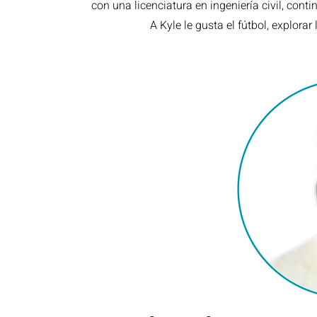
con una licenciatura en ingeniería civil, con
A Kyle le gusta el fútbol, explora