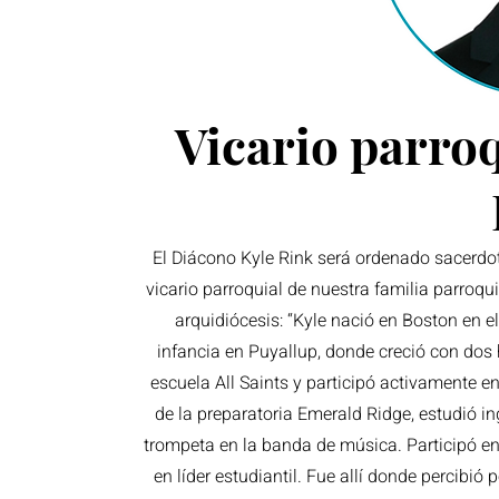
Vicario parroq
El Diácono Kyle Rink será ordenado sacerdo
vicario parroquial de nuestra familia parroqui
arquidiócesis: “Kyle nació en Boston en 
infancia en Puyallup, donde creció con dos
escuela All Saints y participó activamente en
de la preparatoria Emerald Ridge, estudió ing
trompeta en la banda de música. Participó en 
en líder estudiantil. Fue allí donde percibi