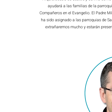
ayudará a las familias de la parroqui
Compañeros en el Evangelio. El Padre Mi
ha sido asignado a las parroquias de Sa
extrañaremos mucho y estarán present