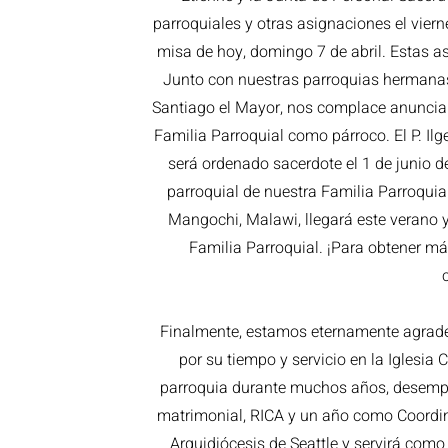
parroquiales y otras asignaciones el viern
misa de hoy, domingo 7 de abril. Estas as
Junto con nuestras parroquias hermanas
Santiago el Mayor, nos complace anunciar
Familia Parroquial como párroco. El P. Il
será ordenado sacerdote el 1 de junio 
parroquial de nuestra Familia Parroquial
Mangochi, Malawi, llegará este verano y
Familia Parroquial. ¡Para obtener má
Finalmente, estamos eternamente agradec
por su tiempo y servicio en la Iglesia
parroquia durante muchos años, desempe
matrimonial, RICA y un año como Coordin
Arquidiócesis de Seattle y servirá como