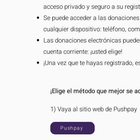
acceso privado y seguro a su regis
Se puede acceder a las donaciones
cualquier dispositivo: teléfono, co
Las donaciones electrónicas pueden
cuenta corriente: ¡usted elige!
¡Una vez que te hayas registrado, es
¡Elige el método que mejor se ad
1) Vaya al sitio web de Pushpay
Pushpay