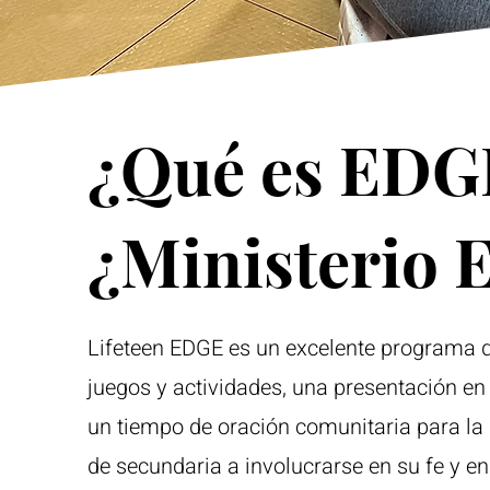
¿Qué es EDG
¿Ministerio 
Lifeteen EDGE es un excelente programa
juegos y actividades, una presentación e
un tiempo de oración comunitaria para la
de secundaria a involucrarse en su fe y en